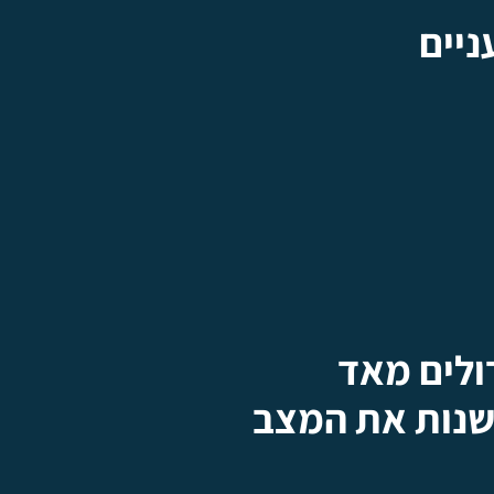
ניים
ולים מאד