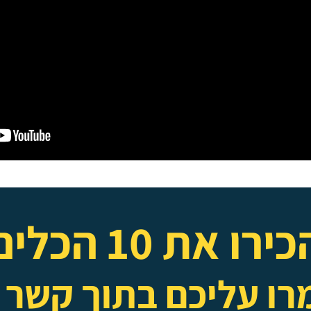
ירו את 10 הכלים
ו עליכם בתוך קשר 