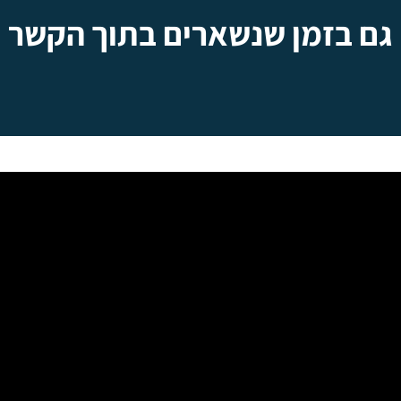
גם בזמן שנשארים בתוך הקשר