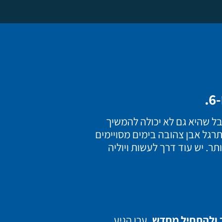
בל שהיא גם לא יכולה להמשיך
תרגל אבן צהובה בימים מסויימים
ותר. יש עוד דרך לעשות ויוליה
ב ולהתחיל מחדש.
ערן הגיע