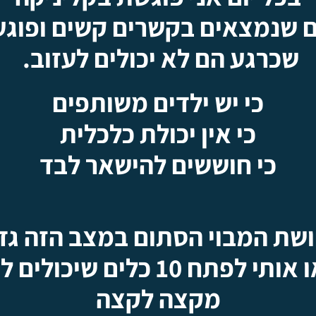
 שנמצאים בקשרים קשים ופוגע
שכרגע הם לא יכולים לעזוב.
כי יש ילדים משותפים
כי אין יכולת כלכלית
כי חוששים להישאר לבד
שת המבוי הסתום במצב הזה
גד
ח 10 כלים שיכולים לשנות את המצב
מקצה לקצה