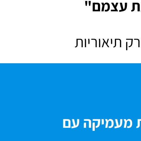
ת עצמם"
רק תיאוריות
ת מעמיקה עם