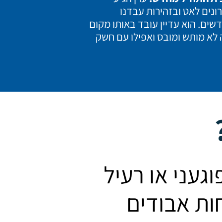
ונים לאט ובזהירות עבדנו
דשים.
הוא עדיין עובד באותו מקום
 לא מותש ומובס ואפילו עם חשק
עני או רעיל
ות אבודים