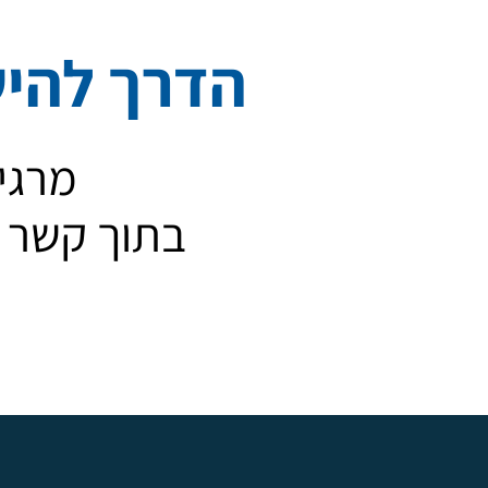
.
הדרך להיש
מרגי
בתוך קשר פ
ה