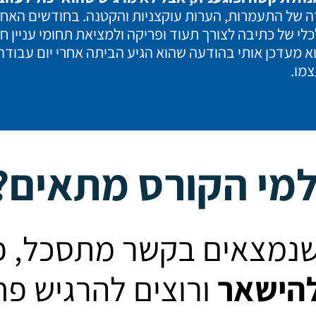
דה של התעמרות, הערות עוקצניות והקטנה. בחודשים האחר
לי של כתיבה לצורך תעוד ופריקה ולמציאת תחומי עניין ח
א מעדכן אותי בהודעה שהוא הגיע הביתה אחרי יום עבודה
מו.
מי הקורס מתאים?
נמצאים בקשר מתסכל, פוג
הישאר
ורוצים להרגיש פח