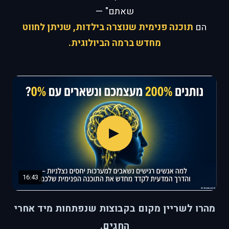
שאתם" —
הם
תוכנה פנימית שנוצרה בילדות, שניתן לחווט
מחדש ברמה הביולוגית.
▶
16:43
מהרו לשריין מקום בקבוצות שנפתחות מיד אחרי
החגים.