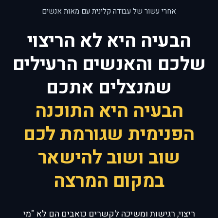
אחרי עשור של עבודה קלינית עם מאות אנשים
הבעיה היא לא הריצוי
שלכם והאנשים הרעילים
שמנצלים אתכם
הבעיה היא התוכנה
הפנימית שגורמת לכם
שוב ושוב להישאר
במקום המרצה
ריצוי, רגישות ומשיכה לקשרים כואבים הם לא "מי