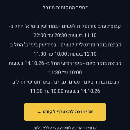
מספר המקומות מוגבל.
קבוצת ערב פורנטלית לנשים - במודיעין בימי א' החל ב-
11.10 בשעות 20:30 עד 22:00
קבוצת בוקר פורנטלית לנשים - במודיעין בימי ב' החל ב-
12.10 בשעות 10:00 עד 11:30
קבוצת בוקר בזום - בימי רביעי החל ב- 14.10.26 בשעות
10:00 עד 11:30
קבוצת בוקר בזום - נשים וגברים - בימי חמישי החל ב-
14.10.26 בשעות 10:00 עד 11:30
אני רוצה להצטרף לקורס ←
או שלחו הודעה לשיחה קצרה ללא עלות