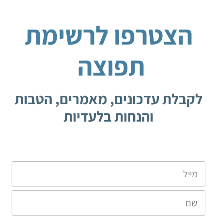
.
הצטרפו לרשימת
תפוצה
לקבלת עדכונים, מאמרים, הטבות
והנחות בלעדיות