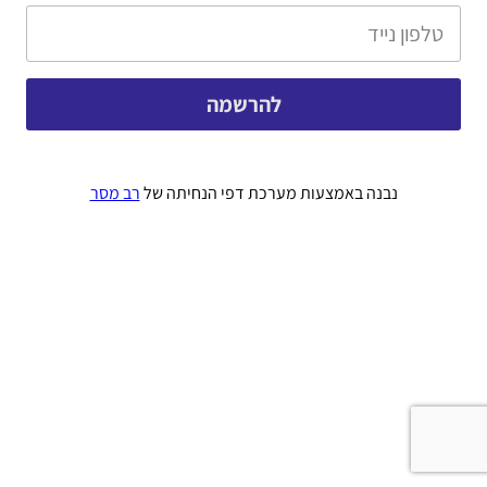
להרשמה
להרשמה
נבנה באמצעות מערכת דפי הנחיתה של
רב מסר
.